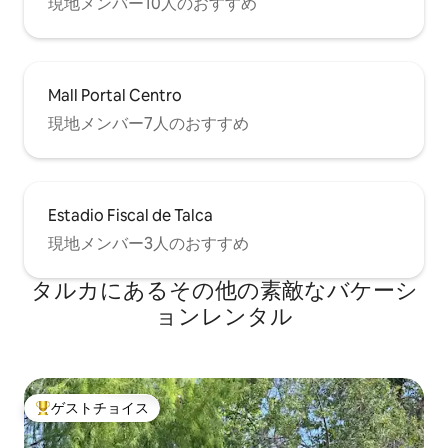
現地メンバー10人のおすすめ
Mall Portal Centro
現地メンバー7人のおすすめ
Estadio Fiscal de Talca
現地メンバー3人のおすすめ
タルカにあるその他の素敵なバケーシ
ョンレンタル
ゲストチョイス
大好評のゲストチョイスです。