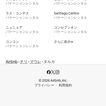
バケーションレンタル
バケーションレンタル
ラス・コンデス
Santiago Centro
バケーションレンタル
バケーションレンタル
ニュニョア
コンセプシオン
バケーションレンタル
バケーションレンタル
コンコン
さらに表示
バケーションレンタル
Airbnb
チリ
マウレ
タルカ
© 2026 Airbnb, Inc.
プライバシー
利用規約