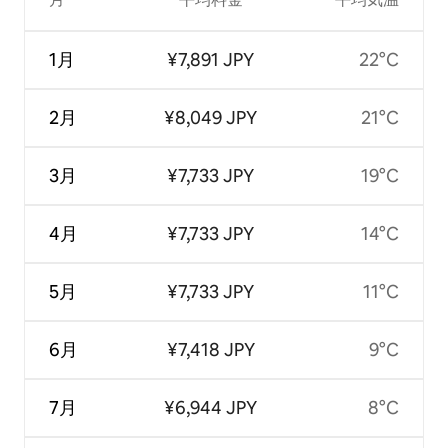
1月
¥7,891 JPY
22°C
2月
¥8,049 JPY
21°C
3月
¥7,733 JPY
19°C
4月
¥7,733 JPY
14°C
5月
¥7,733 JPY
11°C
6月
¥7,418 JPY
9°C
7月
¥6,944 JPY
8°C