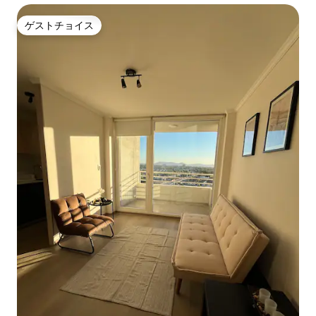
ゲストチョイス
ゲストチョイス