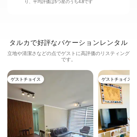
り、平均評価は5つ星のうち4.8です
タルカで好評なバケーションレンタル
立地や清潔さなどの点でゲストに高評価のリスティング
です。
ゲストチョイス
ゲストチョイス
ゲストチョイス
ゲストチョイス