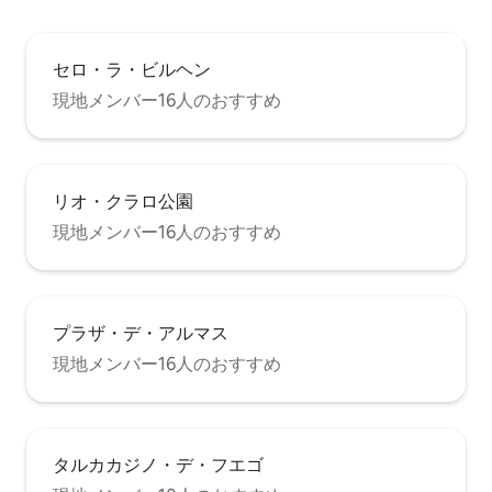
セロ・ラ・ビルヘン
現地メンバー16人のおすすめ
リオ・クラロ公園
現地メンバー16人のおすすめ
プラザ・デ・アルマス
現地メンバー16人のおすすめ
タルカカジノ・デ・フエゴ