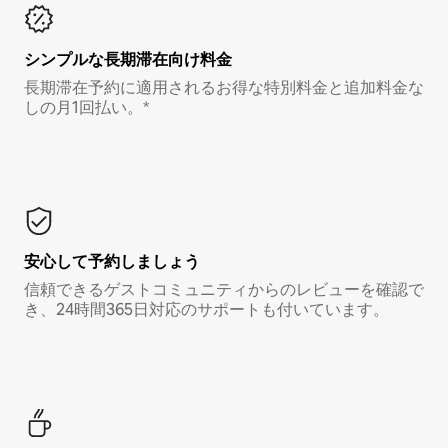
シンプルな長期滞在向け料金
長期滞在予約に適用されるお得な特別料金と追加料金な
しの月1回払い。*
安心して予約しましょう
信頼できるゲストコミュニティからのレビューを確認で
き、24時間365日対応のサポートも付いています。