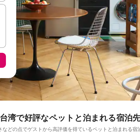
台湾で好評なペットと泊まれる宿泊
さなどの点でゲストから高評価を得ているペットと泊まれる宿