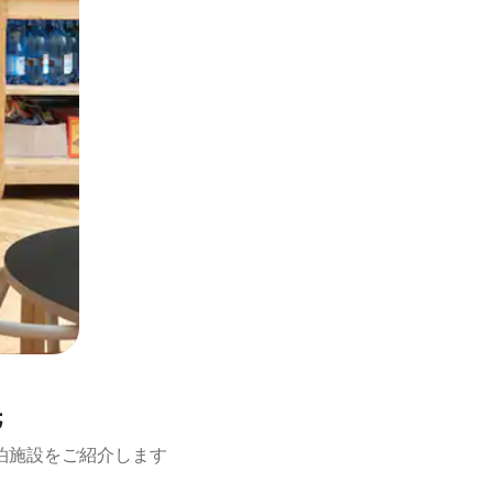
先
泊施設をご紹介します