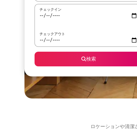
チェックイン
チェックアウト
検索
ロケーションや清潔