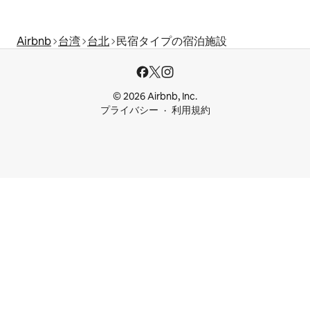
Airbnb
台湾
台北
民宿タイプの宿泊施設
© 2026 Airbnb, Inc.
プライバシー
利用規約