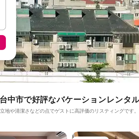
台中市で好評なバケーションレンタ
立地や清潔さなどの点でゲストに高評価のリスティングです。