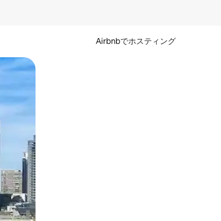
Airbnbでホスティング
とができます。