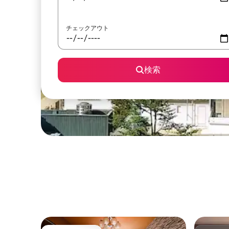
チェックアウト
検索