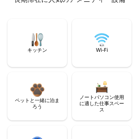
キッチン
Wi-Fi
ノートパソコン使用
ペットと一緒に泊ま
に適した仕事スペー
ろう
ス