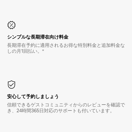
シンプルな長期滞在向け料金
長期滞在予約に適用されるお得な特別料金と追加料金な
しの月1回払い。*
安心して予約しましょう
信頼できるゲストコミュニティからのレビューを確認で
き、24時間365日対応のサポートも付いています。