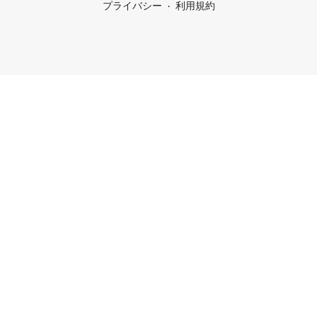
プライバシー
利用規約