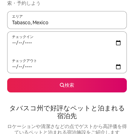
索・予約しよう
エリア
検索結果が表示されたら、上下の矢印キーを使って移動するか、
チェックイン
チェックアウト
検索
タバスコ州で好評なペットと泊まれる
宿泊先
ロケーションや清潔さなどの点でゲストから高評価を得
ているペットと泊まれる宿泊施設をご紹介します