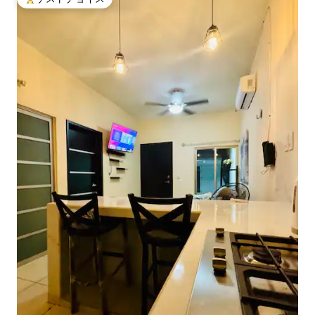
大好評のゲストチョイスです。