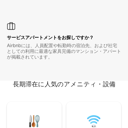
サービスアパートメントをお探しですか？
Airbnbには、人員配置や転勤時の宿泊先、および社宅
としての利用に最適な家具完備のマンション・アパート
が掲載されています。
長期滞在に人気のアメニティ・設備