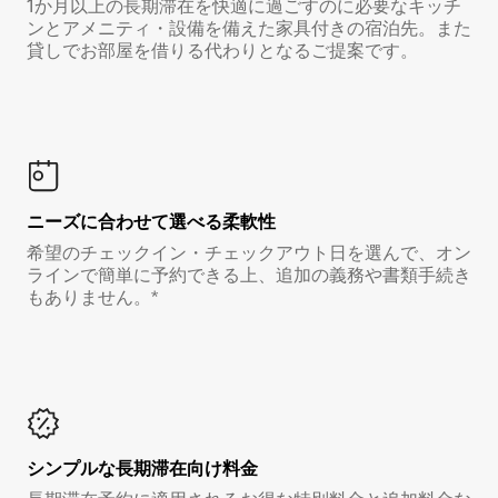
1か月以上の長期滞在を快適に過ごすのに必要なキッチ
ンとアメニティ・設備を備えた家具付きの宿泊先。また
貸しでお部屋を借りる代わりとなるご提案です。
ニーズに合わせて選べる柔軟性
希望のチェックイン・チェックアウト日を選んで、オン
ラインで簡単に予約できる上、追加の義務や書類手続き
もありません。*
シンプルな長期滞在向け料金