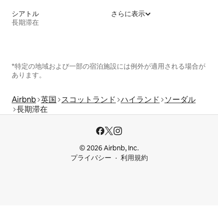
シアトル
さらに表示
長期滞在
*特定の地域および一部の宿泊施設には例外が適用される場合が
あります。
Airbnb
英国
スコットランド
ハイランド
ソーダル
長期滞在
© 2026 Airbnb, Inc.
プライバシー
利用規約