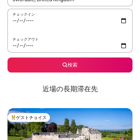
チェックイン
チェックアウト
検索
近場の長期滞在先
ゲストチョイス
大好評のゲストチョイスです。