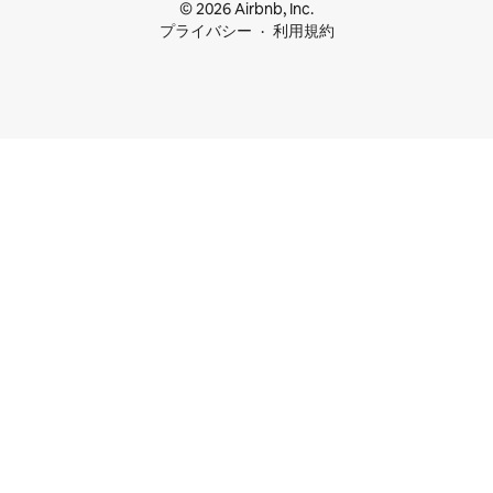
© 2026 Airbnb, Inc.
プライバシー
利用規約