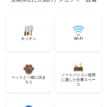
キッチン
Wi-Fi
ノートパソコン使用
ペットと一緒に泊ま
に適した仕事スペー
ろう
ス