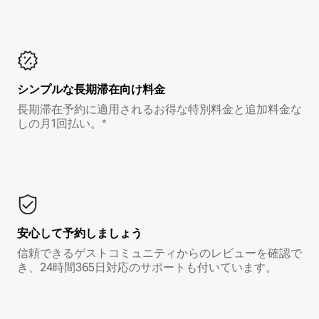
シンプルな長期滞在向け料金
長期滞在予約に適用されるお得な特別料金と追加料金な
しの月1回払い。*
安心して予約しましょう
信頼できるゲストコミュニティからのレビューを確認で
き、24時間365日対応のサポートも付いています。