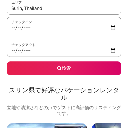
エリア
検索結果が表示されたら、上下の矢印キーを使って移動するか、
チェックイン
チェックアウト
検索
スリン県で好評なバケーションレンタ
ル
立地や清潔さなどの点でゲストに高評価のリスティング
です。