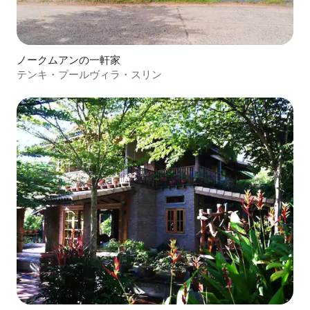
ノークムアンの一軒家
テンキ・プールヴィラ・スリン