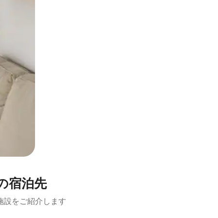
の宿泊先
施設をご紹介します