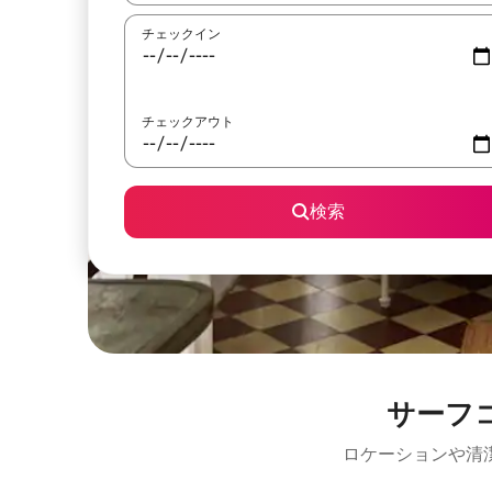
チェックイン
チェックアウト
検索
サーフ
ロケーションや清