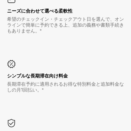
ニーズに合わせて選べる柔軟性
希望のチェックイン・チェックアウト日を選んで、オン
ラインで簡単に予約できる上、追加の義務や書類手続き
もありません。*
シンプルな長期滞在向け料金
長期滞在予約に適用されるお得な特別料金と追加料金な
しの月1回払い。*