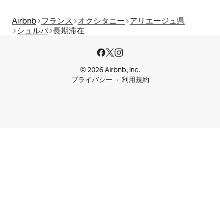
Airbnb
フランス
オクシタニー
アリエージュ県
シュルバ
長期滞在
© 2026 Airbnb, Inc.
プライバシー
利用規約