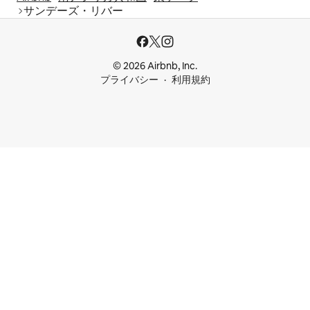
サンデーズ・リバー
© 2026 Airbnb, Inc.
プライバシー
利用規約