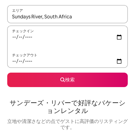
エリア
検索結果が表示されたら、上下の矢印キーを使って移動するか、
チェックイン
チェックアウト
検索
サンデーズ・リバーで好評なバケーシ
ョンレンタル
立地や清潔さなどの点でゲストに高評価のリスティング
です。