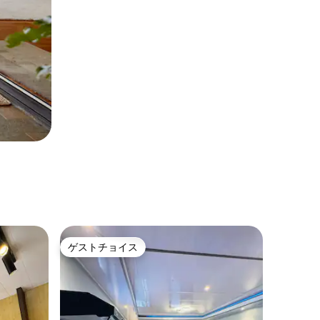
ゲストチョイス
ゲストチョイス