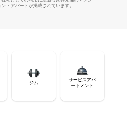
ョン・アパートが掲載されています。
サービスアパ
ジム
ートメント