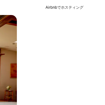
Airbnbでホスティング
とができます。