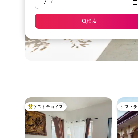
検索
ゲストチョイス
ゲストチ
大好評のゲストチョイスです。
ゲストチ