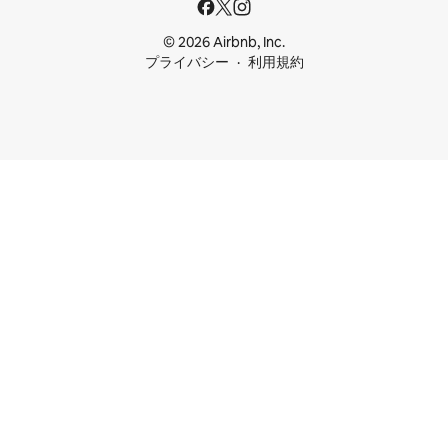
© 2026 Airbnb, Inc.
プライバシー
利用規約