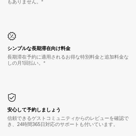
もありません。*
シンプルな長期滞在向け料金
長期滞在予約に適用されるお得な特別料金と追加料金な
しの月1回払い。*
安心して予約しましょう
信頼できるゲストコミュニティからのレビューを確認で
き、24時間365日対応のサポートも付いています。