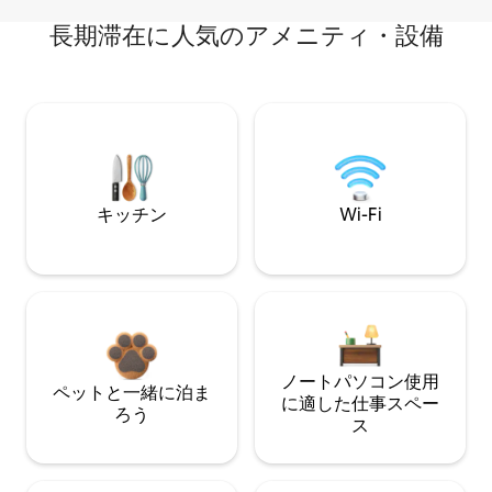
長期滞在に人気のアメニティ・設備
キッチン
Wi-Fi
ノートパソコン使用
ペットと一緒に泊ま
に適した仕事スペー
ろう
ス