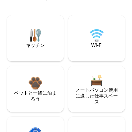
キッチン
Wi-Fi
ノートパソコン使用
ペットと一緒に泊ま
に適した仕事スペー
ろう
ス