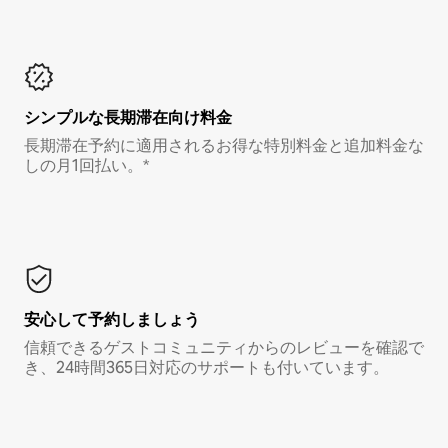
シンプルな長期滞在向け料金
長期滞在予約に適用されるお得な特別料金と追加料金な
しの月1回払い。*
安心して予約しましょう
信頼できるゲストコミュニティからのレビューを確認で
き、24時間365日対応のサポートも付いています。