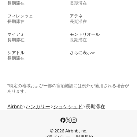
長期滞在
長期滞在
フィレンツェ
アテネ
長期滞在
長期滞在
マイアミ
モントリオール
長期滞在
長期滞在
シアトル
さらに表示
長期滞在
*特定の地域および一部の宿泊施設には例外が適用される場合が
あります。
Airbnb
ハンガリー
シュケシュド
長期滞在
© 2026 Airbnb, Inc.