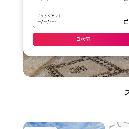
チェックアウト
検索