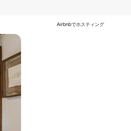
Airbnbでホスティング
とができます。