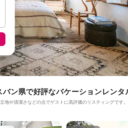
スバン県で好評なバケーションレンタ
立地や清潔さなどの点でゲストに高評価のリスティングです。