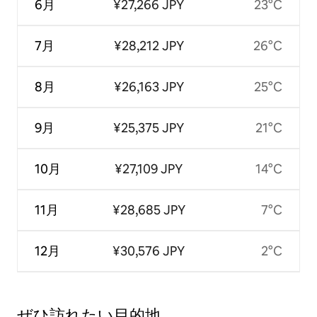
6月
¥27,266 JPY
23°C
7月
¥28,212 JPY
26°C
8月
¥26,163 JPY
25°C
9月
¥25,375 JPY
21°C
10月
¥27,109 JPY
14°C
11月
¥28,685 JPY
7°C
12月
¥30,576 JPY
2°C
ぜひ訪⁠れ⁠た⁠い目⁠的⁠地