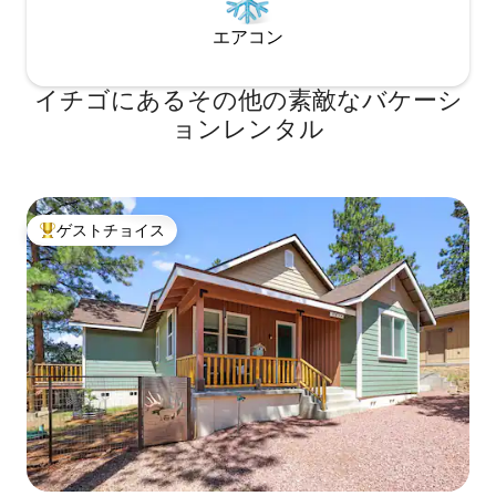
エアコン
イチゴにあるその他の素敵なバケーシ
ョンレンタル
ゲストチョイス
大好評のゲストチョイスです。