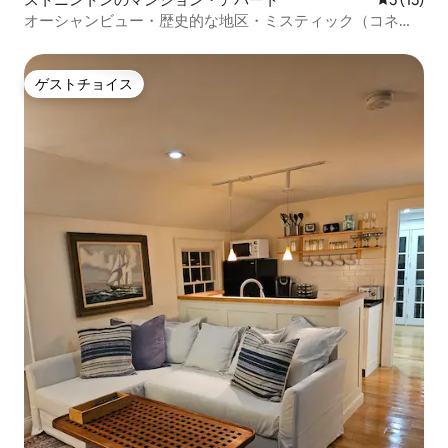
オーシャンビュー・歴史的な地区・ミスティック（コネチ
カット州）近く
ゲストチョイス
ゲストチョイス