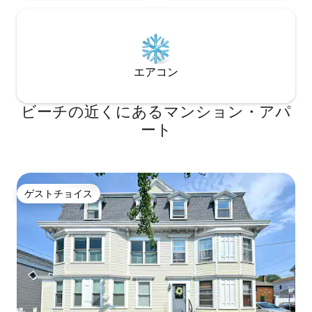
エアコン
ビーチの近くにあるマンション・アパ
ート
ゲストチョイス
ゲストチョイス