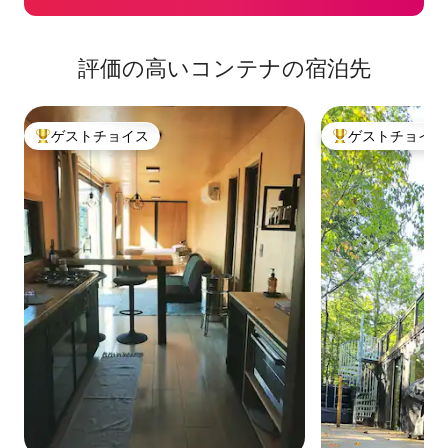
評価の高いコンテナの宿泊先
ゲストチョイス
ゲストチョイス
大好評のゲストチョイスです。
大好評のゲストチ