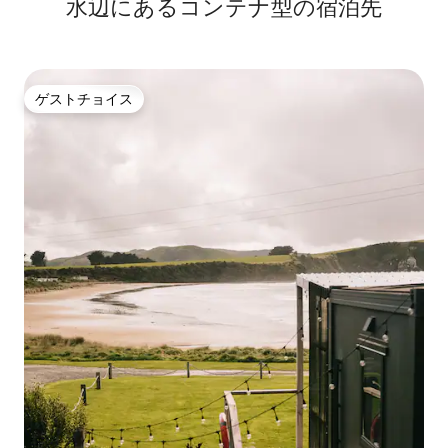
水辺にあるコンテナ型の宿泊先
ゲストチョイス
ゲストチョイス