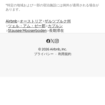
*特定の地域および一部の宿泊施設には例外が適用される場合が
あります。
Airbnb
オーストリア
ザルツブルク州
ツェル・アム・ゼー郡
カプルン
Stausee Mooserboden
長期滞在
© 2026 Airbnb, Inc.
プライバシー
利用規約