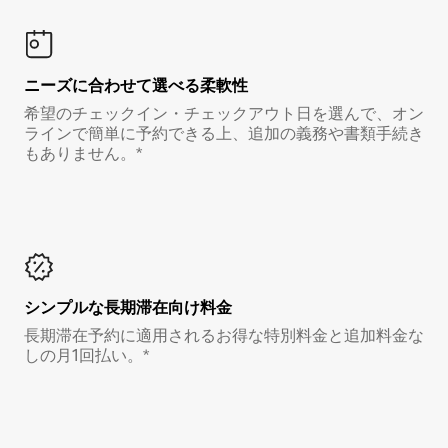
ニーズに合わせて選べる柔軟性
希望のチェックイン・チェックアウト日を選んで、オン
ラインで簡単に予約できる上、追加の義務や書類手続き
もありません。*
シンプルな長期滞在向け料金
長期滞在予約に適用されるお得な特別料金と追加料金な
しの月1回払い。*