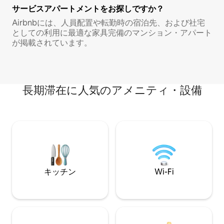
サービスアパートメントをお探しですか？
Airbnbには、人員配置や転勤時の宿泊先、および社宅
としての利用に最適な家具完備のマンション・アパート
が掲載されています。
長期滞在に人気のアメニティ・設備
キッチン
Wi-Fi