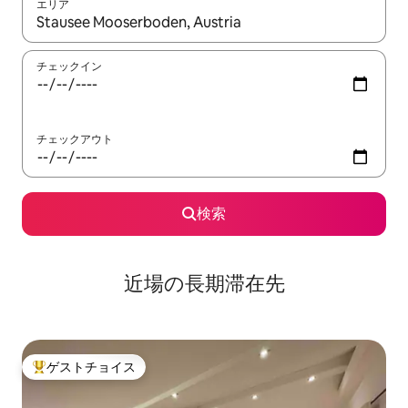
エリア
検索結果が表示されたら、上下の矢印キーを使って移動するか、
チェックイン
チェックアウト
検索
近場の長期滞在先
ゲストチョイス
大好評のゲストチョイスです。