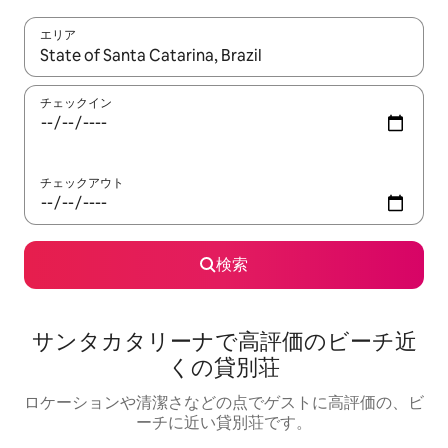
エリア
検索結果が表示されたら、上下の矢印キーを使って移動するか、
チェックイン
チェックアウト
検索
サンタカタリーナで高評価のビーチ近
くの貸別荘
ロケーションや清潔さなどの点でゲストに高評価の、ビ
ーチに近い貸別荘です。