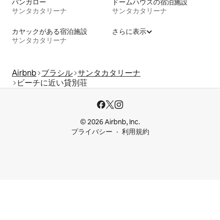
バンガロー
ドームハウスの宿泊施設
サンタカタリーナ
サンタカタリーナ
カヤックがある宿泊施設
さらに表示
サンタカタリーナ
Airbnb
ブラシル
サンタカタリーナ
ビーチに近い貸別荘
© 2026 Airbnb, Inc.
プライバシー
利用規約