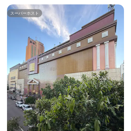
スーパーホスト
スーパーホスト