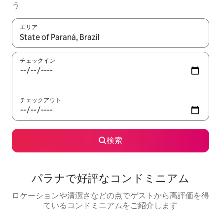
う
エリア
検索結果が表示されたら、上下の矢印キーを使って移動するか、
チェックイン
チェックアウト
検索
パラナで好評なコンドミニアム
ロケーションや清潔さなどの点でゲストから高評価を得
ているコンドミニアムをご紹介します