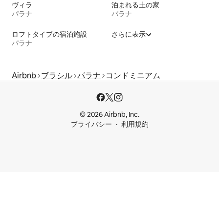
ヴィラ
泊まれる土の家
パラナ
パラナ
ロフトタイプの宿泊施設
さらに表示
パラナ
Airbnb
ブラシル
パラナ
コンドミニアム
© 2026 Airbnb, Inc.
プライバシー
利用規約