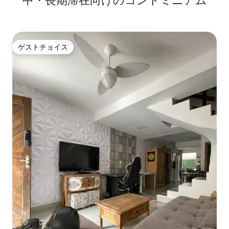
中・長期滞在向けのコンドミニアム
ゲストチョイス
ゲストチョイス