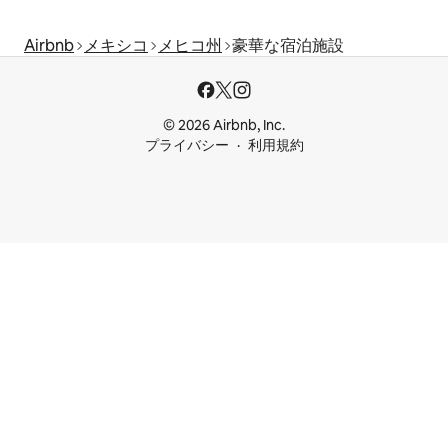
Airbnb
メキシコ
メヒコ州
豪華な宿泊施設
© 2026 Airbnb, Inc.
プライバシー
利用規約