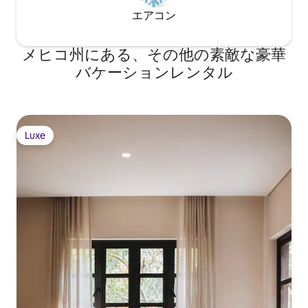
エアコン
メヒコ州にある、その他の素敵な豪華
バケーションレンタル
Luxe
Luxe