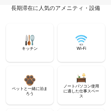
長期滞在に人気のアメニティ・設備
キッチン
Wi-Fi
ノートパソコン使用
ペットと一緒に泊ま
に適した仕事スペー
ろう
ス