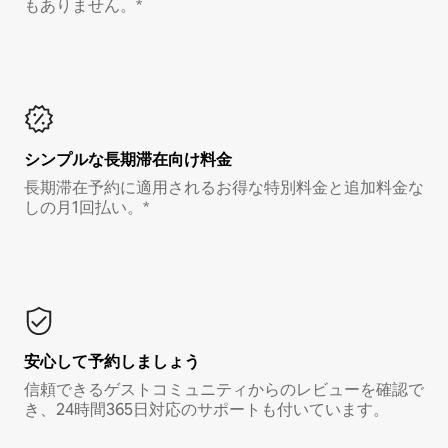
もありません。*
シンプルな長期滞在向け料金
長期滞在予約に適用されるお得な特別料金と追加料金な
しの月1回払い。*
安心して予約しましょう
信頼できるゲストコミュニティからのレビューを確認で
き、24時間365日対応のサポートも付いています。