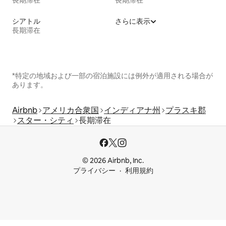
シアトル
さらに表示
長期滞在
*特定の地域および一部の宿泊施設には例外が適用される場合が
あります。
Airbnb
アメリカ合衆国
インディアナ州
プラスキ郡
スター・シティ
長期滞在
© 2026 Airbnb, Inc.
プライバシー
利用規約