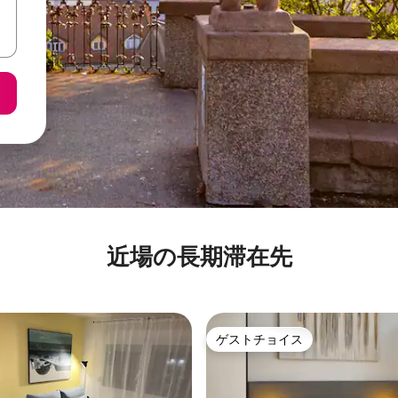
近場の長期滞在先
ゲストチョイス
ゲストチョイス