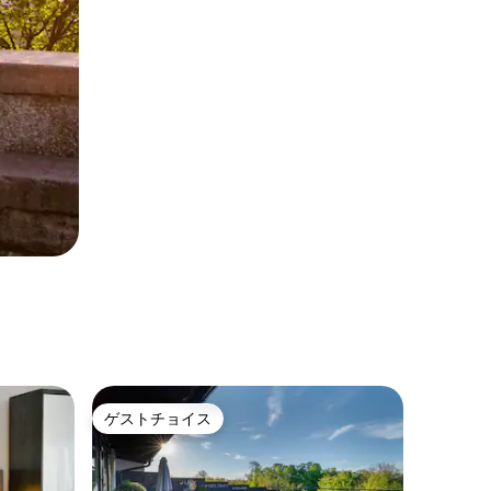
ゲストチョイス
ゲストチョイス