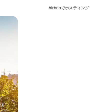
Airbnbでホスティング
とができます。