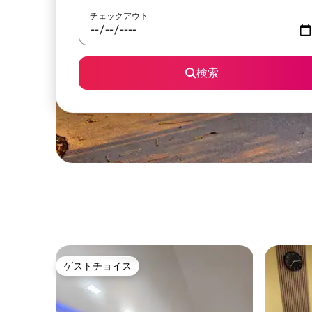
チェックアウト
検索
ゲストチョイス
ゲストチョイス