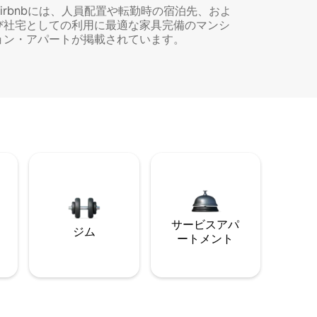
Airbnbには、人員配置や転勤時の宿泊先、およ
び社宅としての利用に最適な家具完備のマンシ
ョン・アパートが掲載されています。
サービスアパ
ジム
ートメント