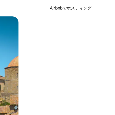
Airbnbでホスティング
とができます。