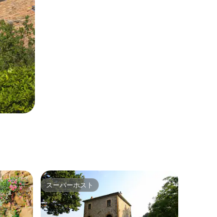
スーパーホスト
スーパーホスト