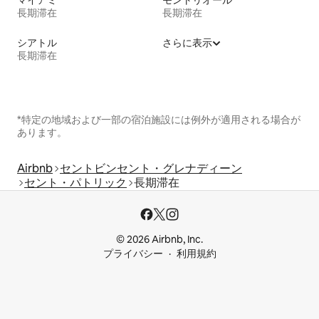
マイアミ
モントリオール
長期滞在
長期滞在
シアトル
さらに表示
長期滞在
*特定の地域および一部の宿泊施設には例外が適用される場合が
あります。
Airbnb
セントビンセント・グレナディーン
セント・パトリック
長期滞在
© 2026 Airbnb, Inc.
プライバシー
利用規約