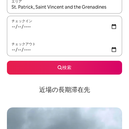
エリア
検索結果が表示されたら、上下の矢印キーを使って移動するか、
チェックイン
チェックアウト
検索
近場の長期滞在先