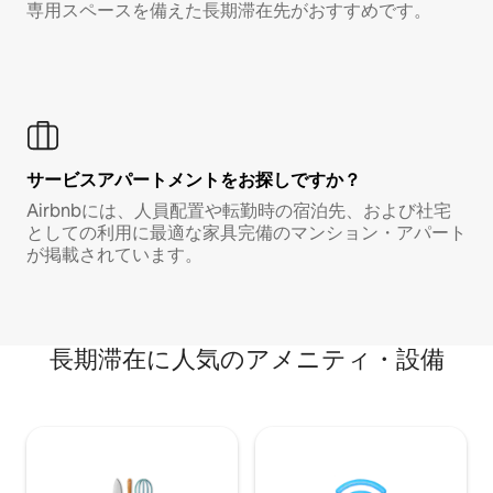
専用スペースを備えた長期滞在先がおすすめです。
サービスアパートメントをお探しですか？
Airbnbには、人員配置や転勤時の宿泊先、および社宅
としての利用に最適な家具完備のマンション・アパート
が掲載されています。
長期滞在に人気のアメニティ・設備