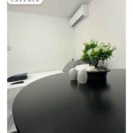
ゲストチョイス