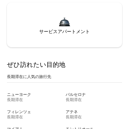
サービスアパートメント
ぜひ訪⁠れ⁠た⁠い目⁠的⁠地
長期滞在に人気の旅行先
ニューヨーク
バルセロナ
長期滞在
長期滞在
フィレンツェ
アテネ
長期滞在
長期滞在