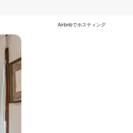
Airbnbでホスティング
とができます。