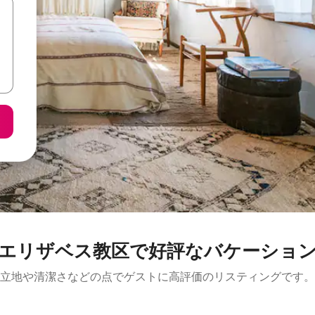
エリザベス教区で好評なバケーショ
立地や清潔さなどの点でゲストに高評価のリスティングです。