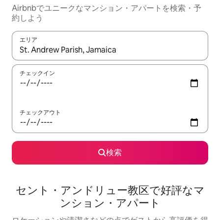
Airbnbでユニークなマンション・アパートを検索・予
約しよう
エリア
検索結果が表示されたら、上下の矢印キーを使って移動するか、
チェックイン
チェックアウト
検索
セント・アンドリュー教区で好評なマ
ンション・アパート