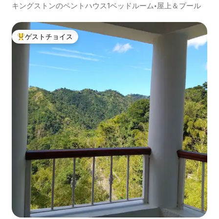
キングストンのペントハウス1ベッドルーム•屋上＆プール
ゲストチョイス
大好評のゲストチョイスです。