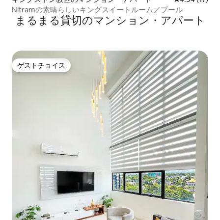
Nitramの素晴らしいキングスイートルーム／プール
まるまる貸切のマンション・アパート
ゲストチョイス
ゲストチョイス