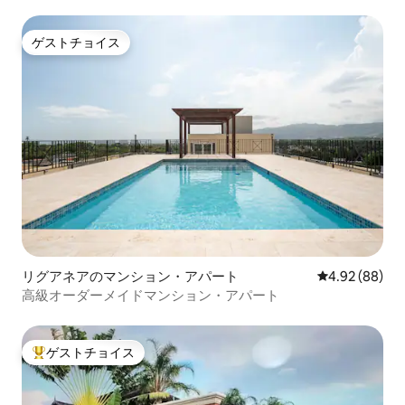
ゲストチョイス
ゲストチョイス
リグアネアのマンション・アパート
レビュー88件
4.92 (88)
高級オーダーメイドマンション・アパート
ゲストチョイス
大好評のゲストチョイスです。