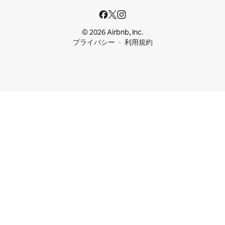
© 2026 Airbnb, Inc.
プライバシー
利用規約