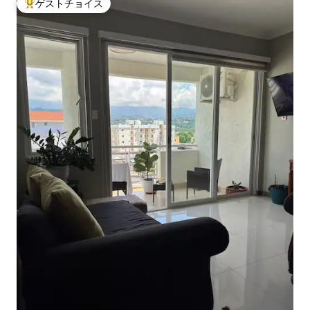
ゲストチョイス
大好評のゲストチョイスです。