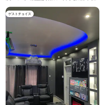
アム
ゲストチョイス
ゲストチョイス