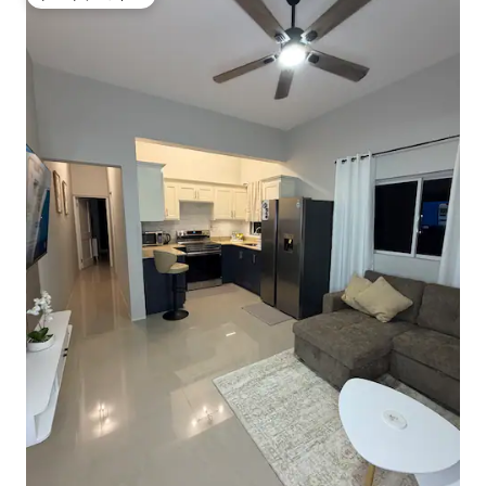
ゲストチョイス