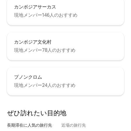
カンボジアサーカス
現地メンバー146人のおすすめ
カンボジア文化村
現地メンバー78人のおすすめ
プノンクロム
現地メンバー24人のおすすめ
ぜひ訪⁠れ⁠た⁠い目⁠的⁠地
長期滞在に人気の旅行先
近場の旅行先