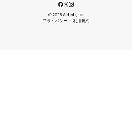
© 2026 Airbnb, Inc.
プライバシー
利用規約