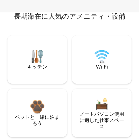
長期滞在に人気のアメニティ・設備
キッチン
Wi-Fi
ノートパソコン使用
ペットと一緒に泊ま
に適した仕事スペー
ろう
ス