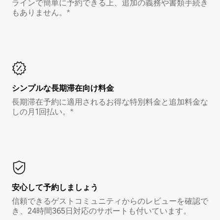
ラインで簡単に予約できる上、追加の義務や書類手続き
もありません。*
シンプルな長期滞在向け料金
長期滞在予約に適用されるお得な特別料金と追加料金な
しの月1回払い。*
安心して予約しましょう
信頼できるゲストコミュニティからのレビューを確認で
き、24時間365日対応のサポートも付いています。