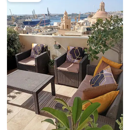
ゲストチョイス