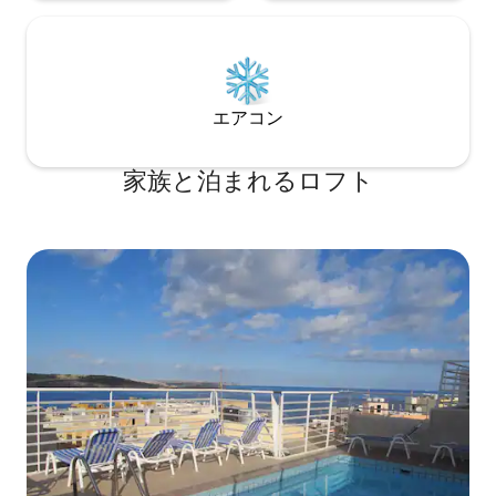
エアコン
家族と泊まれるロフト