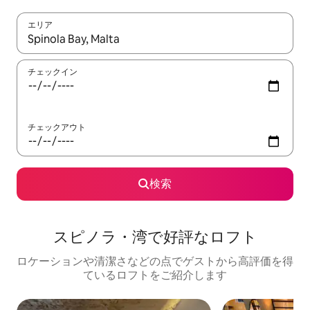
エリア
検索結果が表示されたら、上下の矢印キーを使って移動するか、
チェックイン
チェックアウト
検索
スピノラ・湾で好評なロフト
ロケーションや清潔さなどの点でゲストから高評価を得
ているロフトをご紹介します