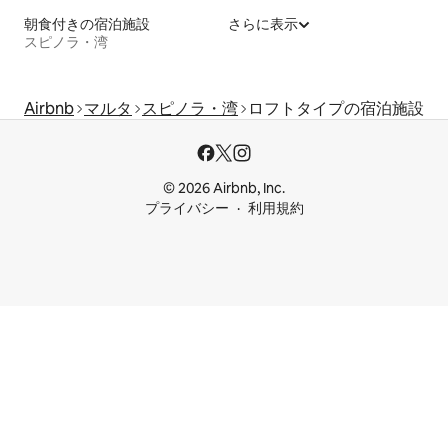
朝食付きの宿泊施設
さらに表示
スピノラ・湾
Airbnb
マルタ
スピノラ・湾
ロフトタイプの宿泊施設
© 2026 Airbnb, Inc.
プライバシー
利用規約