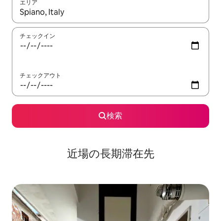
エリア
検索結果が表示されたら、上下の矢印キーを使って移動するか、
チェックイン
チェックアウト
検索
近場の長期滞在先