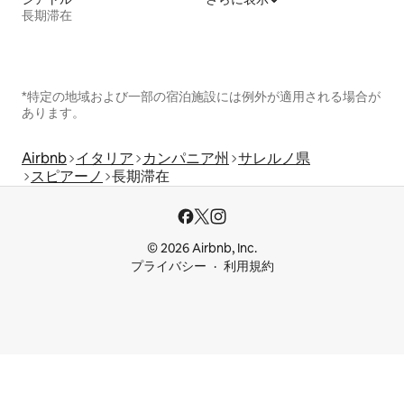
長期滞在
*特定の地域および一部の宿泊施設には例外が適用される場合が
あります。
Airbnb
イタリア
カンパニア州
サレルノ県
スピアーノ
長期滞在
© 2026 Airbnb, Inc.
プライバシー
利用規約