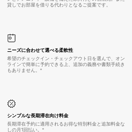
貸しでお部屋を借りる代わりとなるご提案です。
ニーズに合わせて選べる柔軟性
希望のチェックイン・チェックアウト日を選んで、オン
ラインで簡単に予約できる上、追加の義務や書類手続き
もありません。*
シンプルな長期滞在向け料金
長期滞在予約に適用されるお得な特別料金と追加料金な
しの月1回払い。*