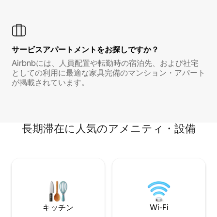
サービスアパートメントをお探しですか？
Airbnbには、人員配置や転勤時の宿泊先、および社宅
としての利用に最適な家具完備のマンション・アパート
が掲載されています。
長期滞在に人気のアメニティ・設備
キッチン
Wi-Fi