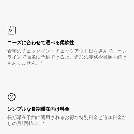
ニーズに合わせて選べる柔軟性
希望のチェックイン・チェックアウト日を選んで、オン
ラインで簡単に予約できる上、追加の義務や書類手続き
もありません。*
シンプルな長期滞在向け料金
長期滞在予約に適用されるお得な特別料金と追加料金な
しの月1回払い。*