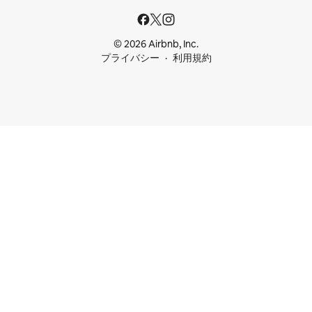
© 2026 Airbnb, Inc.
プライバシー
利用規約