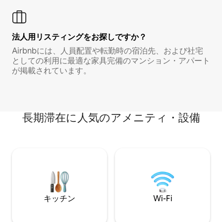
法人用リスティングをお探しですか？
Airbnbには、人員配置や転勤時の宿泊先、および社宅
としての利用に最適な家具完備のマンション・アパート
が掲載されています。
長期滞在に人気のアメニティ・設備
キッチン
Wi-Fi