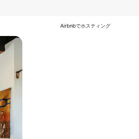
Airbnbでホスティング
とができます。