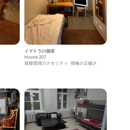
イマトラの個室
Huone 207
就寝環境のクオリティ
·
情報の正確さ