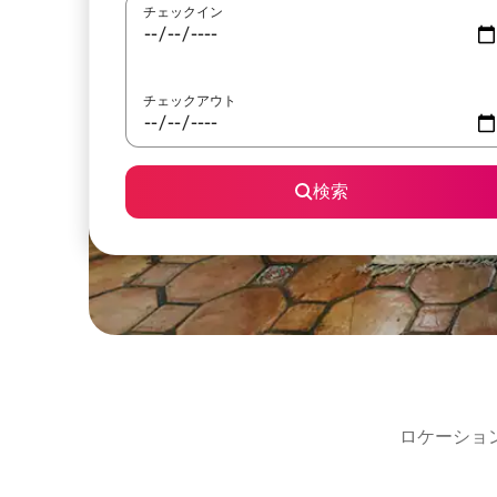
チェックイン
チェックアウト
検索
ロケーショ