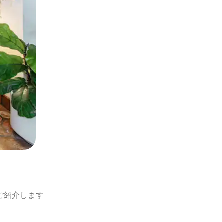
ご紹介します