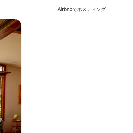
Airbnbでホスティング
とができます。