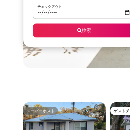
チェックアウト
検索
スーパーホスト
ゲストチ
スーパーホスト
ゲストチ