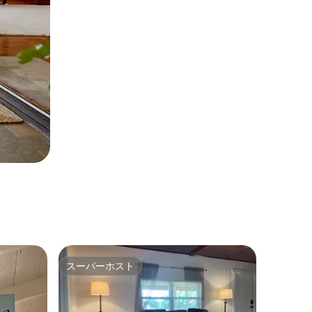
スーパーホスト
スーパーホスト