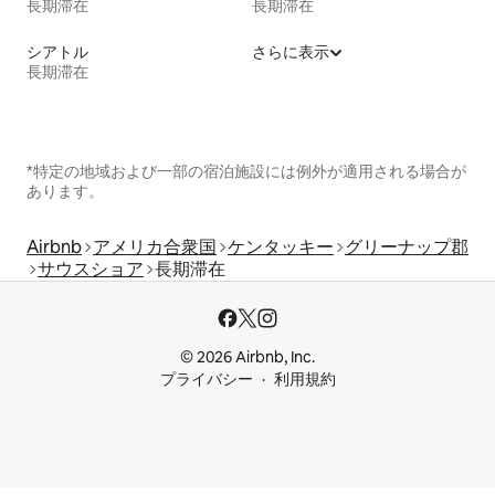
長期滞在
長期滞在
シアトル
さらに表示
長期滞在
*特定の地域および一部の宿泊施設には例外が適用される場合が
あります。
Airbnb
アメリカ合衆国
ケンタッキー
グリーナップ郡
サウスショア
長期滞在
© 2026 Airbnb, Inc.
プライバシー
利用規約