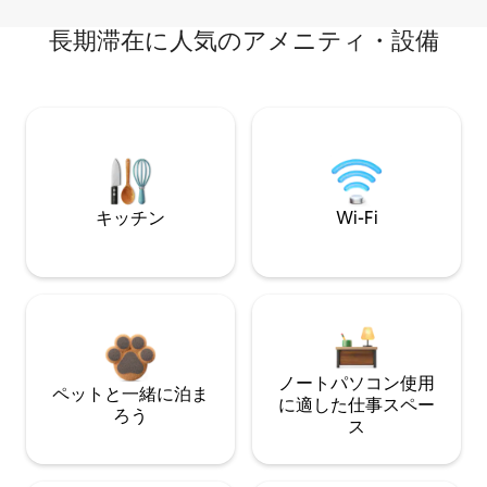
長期滞在に人気のアメニティ・設備
キッチン
Wi-Fi
ノートパソコン使用
ペットと一緒に泊ま
に適した仕事スペー
ろう
ス