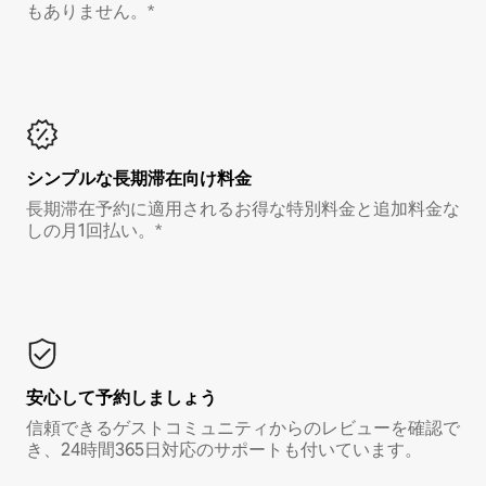
もありません。*
シンプルな長期滞在向け料金
長期滞在予約に適用されるお得な特別料金と追加料金な
しの月1回払い。*
安心して予約しましょう
信頼できるゲストコミュニティからのレビューを確認で
き、24時間365日対応のサポートも付いています。