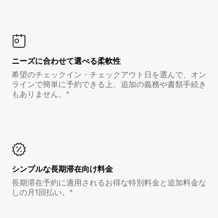
ニーズに合わせて選べる柔軟性
希望のチェックイン・チェックアウト日を選んで、オン
ラインで簡単に予約できる上、追加の義務や書類手続き
もありません。*
シンプルな長期滞在向け料金
長期滞在予約に適用されるお得な特別料金と追加料金な
しの月1回払い。*