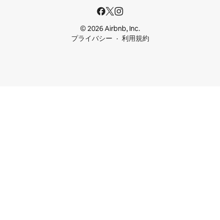
© 2026 Airbnb, Inc.
プライバシー
利用規約