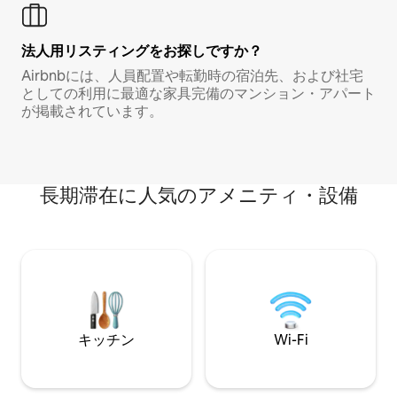
法人用リスティングをお探しですか？
Airbnbには、人員配置や転勤時の宿泊先、および社宅
としての利用に最適な家具完備のマンション・アパート
が掲載されています。
長期滞在に人気のアメニティ・設備
キッチン
Wi-Fi