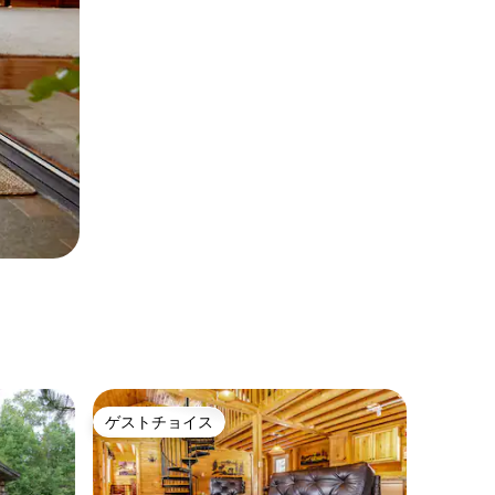
ゲストチョイス
ゲストチョイス