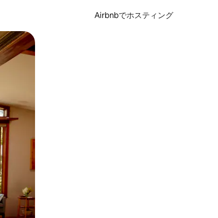
Airbnbでホスティング
とができます。