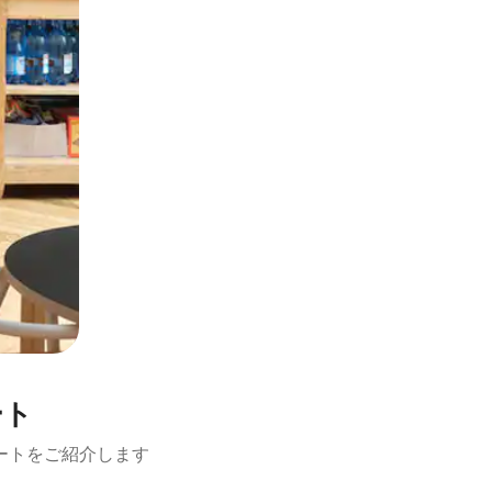
ート
ートをご紹介します