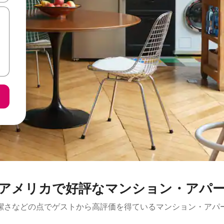
アメリカで好評なマンション・アパ
潔さなどの点でゲストから高評価を得ているマンション・アパ