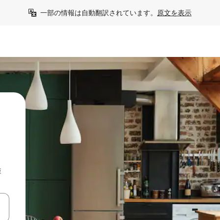
一部の情報は自動翻訳されています。
原文を表示
検
て移動するか、画面をタッチまたはスワイプして検索結果を確認するこ