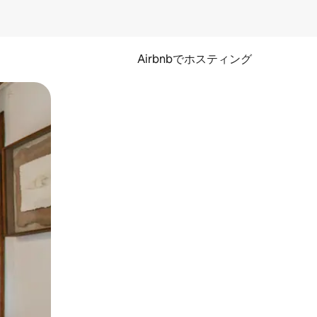
Airbnbでホスティング
とができます。