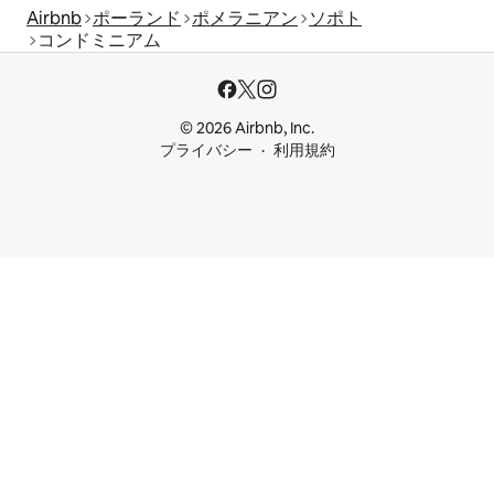
Airbnb
ポーランド
ポメラニアン
ソポト
コンドミニアム
© 2026 Airbnb, Inc.
プライバシー
利用規約