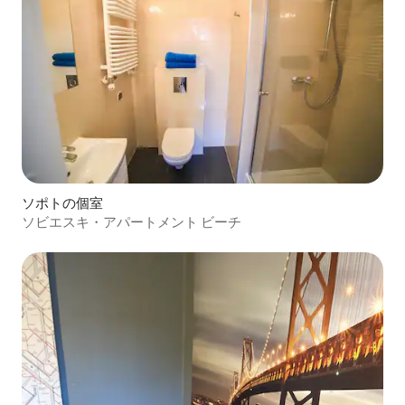
ソポトの個室
ソビエスキ・アパートメント ビーチ