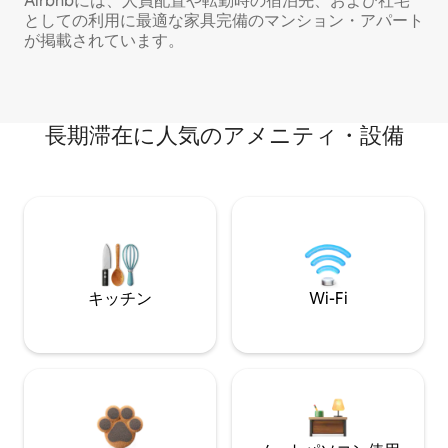
Airbnbには、人員配置や転勤時の宿泊先、および社宅
としての利用に最適な家具完備のマンション・アパート
が掲載されています。
長期滞在に人気のアメニティ・設備
キッチン
Wi-Fi