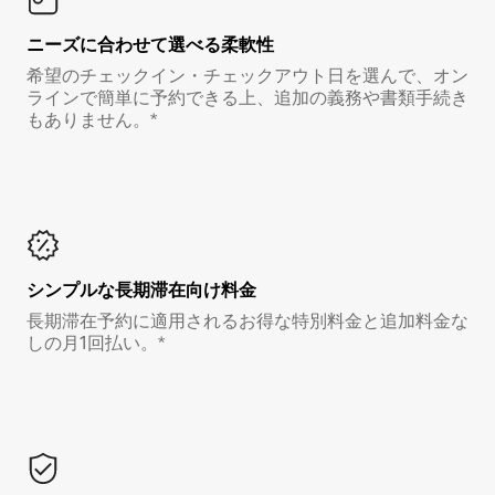
ニーズに合わせて選べる柔軟性
希望のチェックイン・チェックアウト日を選んで、オン
ラインで簡単に予約できる上、追加の義務や書類手続き
もありません。*
シンプルな長期滞在向け料金
長期滞在予約に適用されるお得な特別料金と追加料金な
しの月1回払い。*