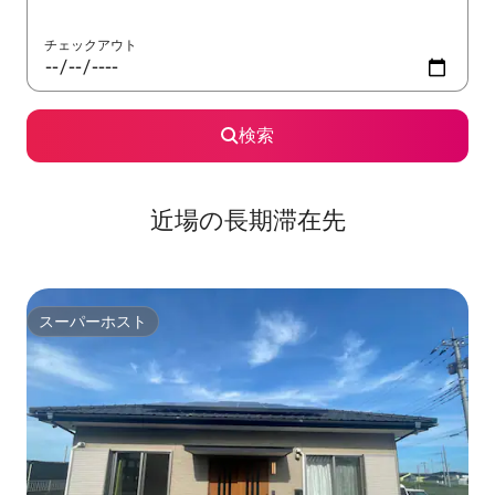
チェックアウト
検索
近場の長期滞在先
スーパーホスト
スーパーホスト