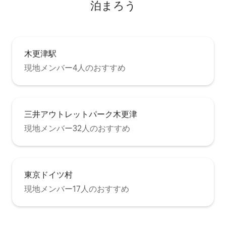
泊まろう
木更津駅
現地メンバー4人のおすすめ
三井アウトレットパーク木更津
現地メンバー32人のおすすめ
東京ドイツ村
現地メンバー17人のおすすめ