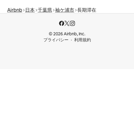
Airbnb
日本
千葉県
袖ケ浦市
長期滞在
© 2026 Airbnb, Inc.
プライバシー
利用規約