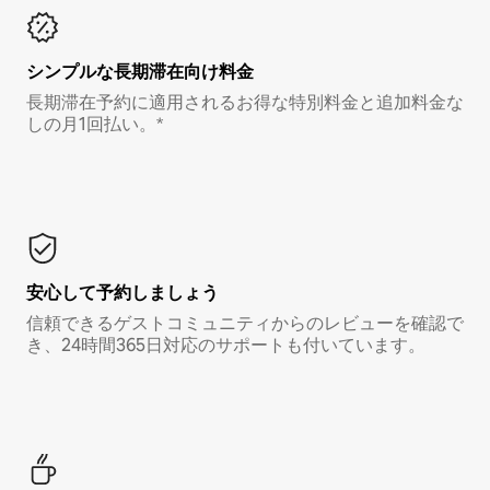
シンプルな長期滞在向け料金
長期滞在予約に適用されるお得な特別料金と追加料金な
しの月1回払い。*
安心して予約しましょう
信頼できるゲストコミュニティからのレビューを確認で
き、24時間365日対応のサポートも付いています。