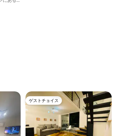
ンにある
ゲストチョイス
ゲストチョイス