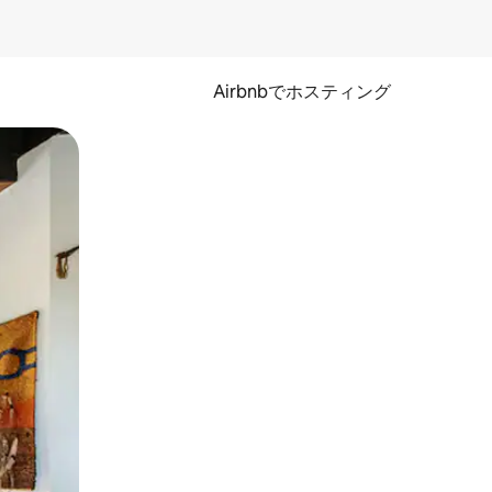
Airbnbでホスティング
とができます。