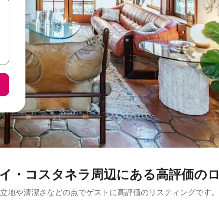
イ・コスタネラ周辺にある高評価の
立地や清潔さなどの点でゲストに高評価のリスティングです。