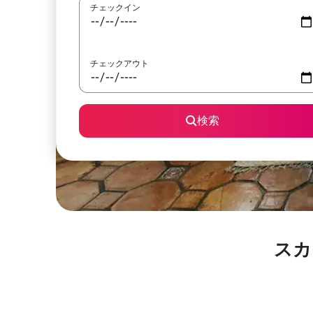
チェックイン
チェックアウト
検索
スカ