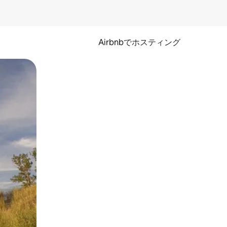
Airbnbでホスティング
とができます。