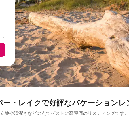
バー・レイクで好評なバケーションレ
立地や清潔さなどの点でゲストに高評価のリスティングです。