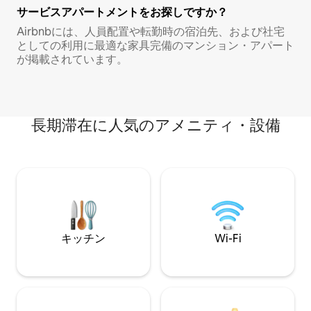
サービスアパートメントをお探しですか？
Airbnbには、人員配置や転勤時の宿泊先、および社宅
としての利用に最適な家具完備のマンション・アパート
が掲載されています。
長期滞在に人気のアメニティ・設備
キッチン
Wi-Fi