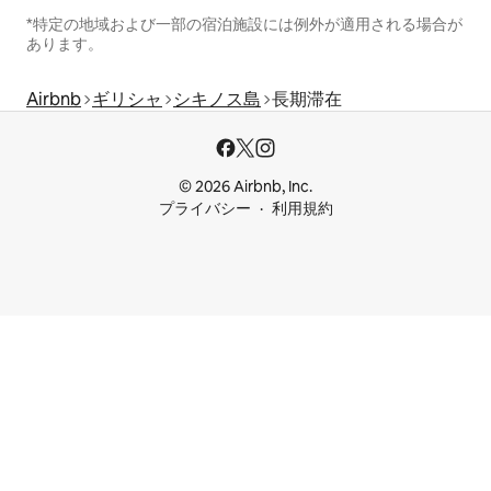
*特定の地域および一部の宿泊施設には例外が適用される場合が
あります。
Airbnb
ギリシャ
シキノス島
長期滞在
© 2026 Airbnb, Inc.
プライバシー
利用規約