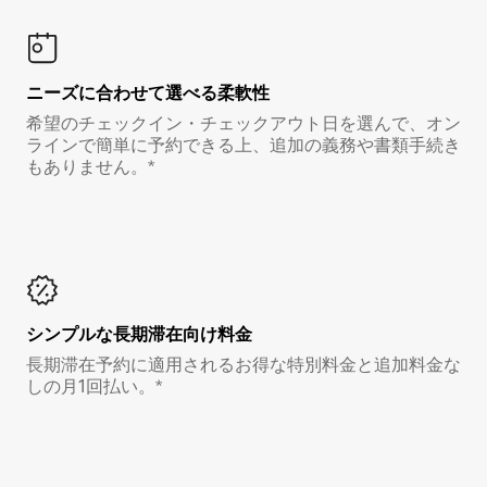
ニーズに合わせて選べる柔軟性
希望のチェックイン・チェックアウト日を選んで、オン
ラインで簡単に予約できる上、追加の義務や書類手続き
もありません。*
シンプルな長期滞在向け料金
長期滞在予約に適用されるお得な特別料金と追加料金な
しの月1回払い。*