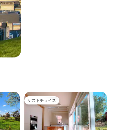
ゲストチョイス
ゲストチョイス