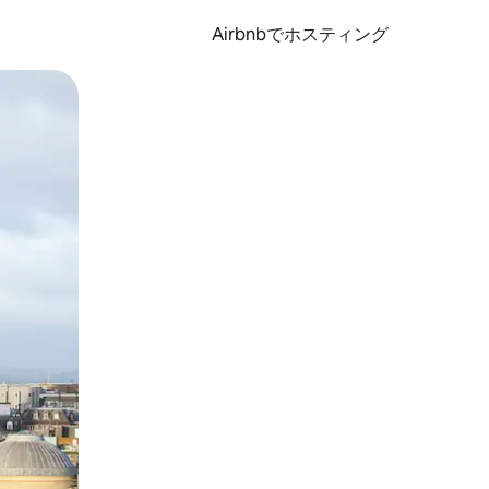
Airbnbでホスティング
とができます。