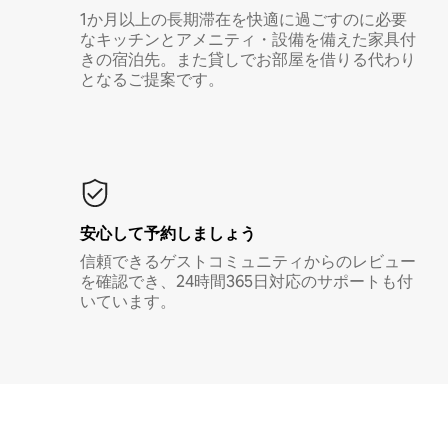
1か月以上の長期滞在を快適に過ごすのに必要
なキッチンとアメニティ・設備を備えた家具付
きの宿泊先。また貸しでお部屋を借りる代わり
となるご提案です。
安心して予約しましょう
信頼できるゲストコミュニティからのレビュー
を確認でき、24時間365日対応のサポートも付
いています。