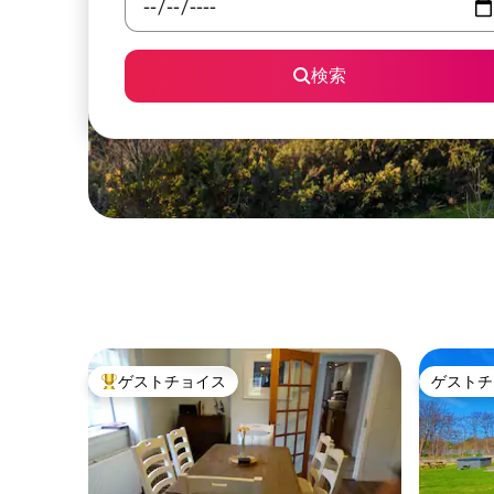
検索
ゲストチョイス
ゲストチ
大好評のゲストチョイスです。
ゲストチ