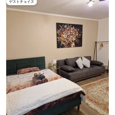
ゲストチョイス
ゲストチョイス