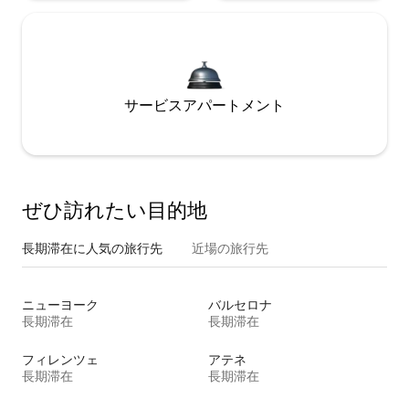
サービスアパートメント
ぜひ訪⁠れ⁠た⁠い目⁠的⁠地
長期滞在に人気の旅行先
近場の旅行先
ニューヨーク
バルセロナ
長期滞在
長期滞在
フィレンツェ
アテネ
長期滞在
長期滞在