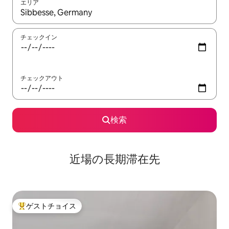
エリア
検索結果が表示されたら、上下の矢印キーを使って移動するか、
チェックイン
チェックアウト
検索
近場の長期滞在先
ゲストチョイス
大好評のゲストチョイスです。