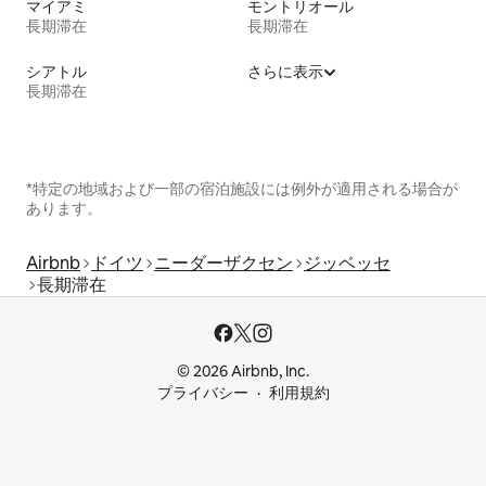
マイアミ
モントリオール
長期滞在
長期滞在
シアトル
さらに表示
長期滞在
*特定の地域および一部の宿泊施設には例外が適用される場合が
あります。
Airbnb
ドイツ
ニーダーザクセン
ジッベッセ
長期滞在
© 2026 Airbnb, Inc.
プライバシー
利用規約