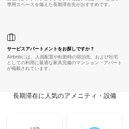
専用スペースを備えた長期滞在先がおすすめです。
サービスアパートメントをお探しですか？
Airbnbには、人員配置や転勤時の宿泊先、および社宅
としての利用に最適な家具完備のマンション・アパート
が掲載されています。
長期滞在に人気のアメニティ・設備