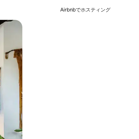
Airbnbでホスティング
とができます。